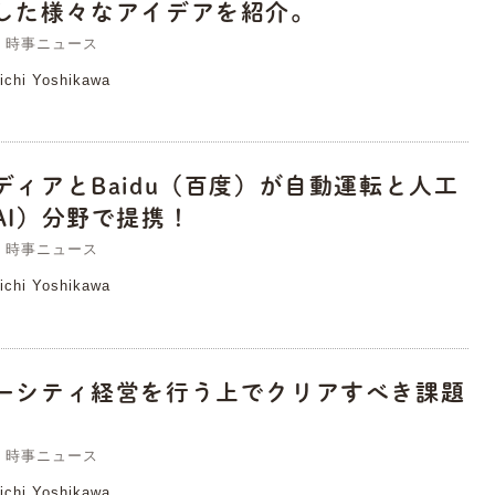
した様々なアイデアを紹介。
時事ニュース
ichi Yoshikawa
ディアとBaidu（百度）が自動運転と人工
AI）分野で提携！
時事ニュース
ichi Yoshikawa
ーシティ経営を行う上でクリアすべき課題
時事ニュース
ichi Yoshikawa