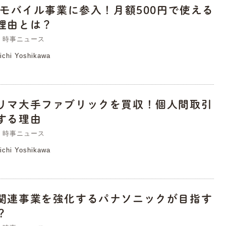
Eがモバイル事業に参入！月額500円で使える
理由とは？
時事ニュース
ichi Yoshikawa
リマ大手ファブリックを買収！個人間取引
する理由
時事ニュース
ichi Yoshikawa
関連事業を強化するパナソニックが目指す
？