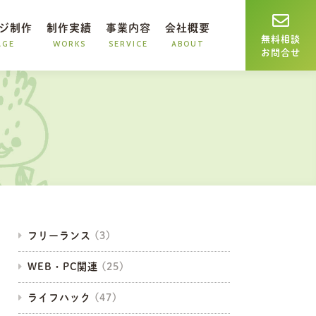
ジ制作
制作実績
事業内容
会社概要
無料相談
お問合せ
フリーランス
WEB・PC関連
ライフハック