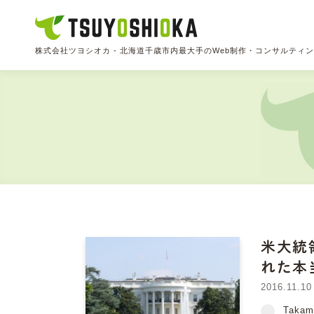
株式会社ツヨシオカ - 北海道千歳市内最大手のWeb制作・コンサルティ
米大統
れた本
2016.11.10
Takam