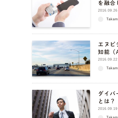
を融合
2016.09.26
Takam
エヌビ
知能（
2016.09.22
Takam
ダイバ
とは？
2016.09.19
Takam