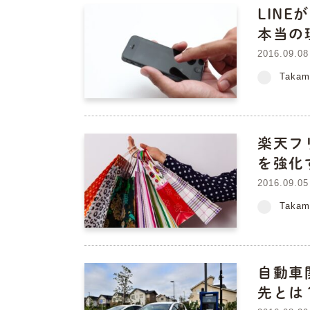
LIN
本当の
2016.09.08
Takam
楽天フ
を強化
2016.09.05
Takam
自動車
先とは