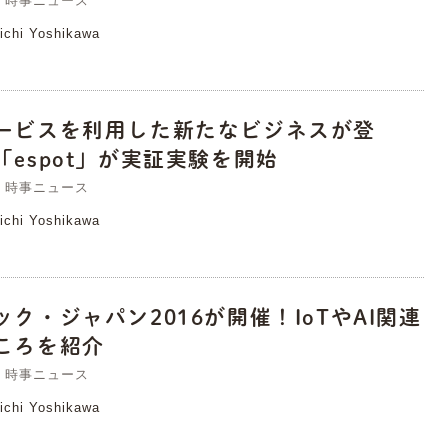
時事ニュース
ichi Yoshikawa
ービスを利用した新たなビジネスが登
「espot」が実証実験を開始
時事ニュース
ichi Yoshikawa
ック・ジャパン2016が開催！IoTやAI関連
ころを紹介
時事ニュース
ichi Yoshikawa