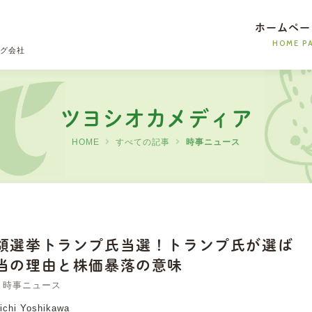
ホームペー
ング会社
ツヨシオカメディア
HOME
すべての記事
時事ニュース
領選挙トランプ氏当選！トランプ氏が選ば
当の理由と株価暴落の意味
時事ニュース
ichi Yoshikawa