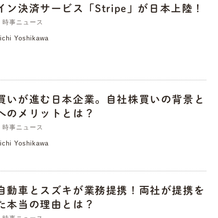
イン決済サービス「Stripe」が日本上陸！
時事ニュース
ichi Yoshikawa
買いが進む日本企業。自社株買いの背景と
へのメリットとは？
時事ニュース
ichi Yoshikawa
自動車とスズキが業務提携！両社が提携を
た本当の理由とは？