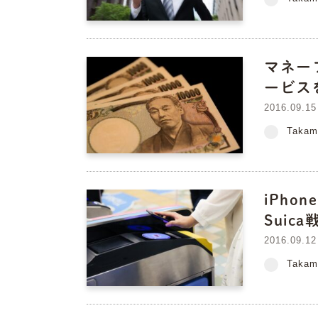
マネー
ービス
2016.09.15
Takam
iPho
Suic
2016.09.12
Takam