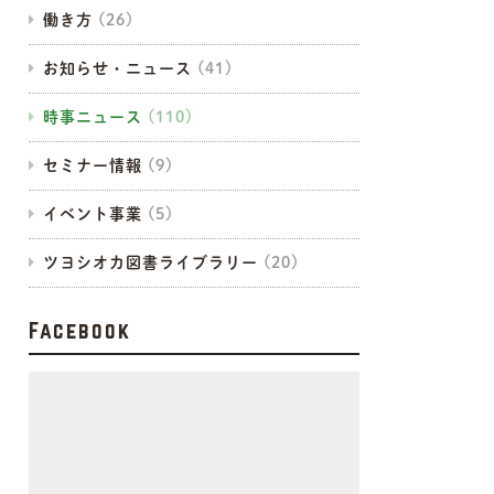
働き方
お知らせ・ニュース
時事ニュース
セミナー情報
イベント事業
ツヨシオカ図書ライブラリー
Facebook