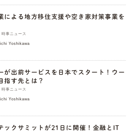
業による地方移住支援や空き家対策事業を
時事ニュース
ichi Yoshikawa
ーが出前サービスを日本でスタート！ウー
目指す先とは？
時事ニュース
ichi Yoshikawa
テックサミットが21日に開催！金融とIT