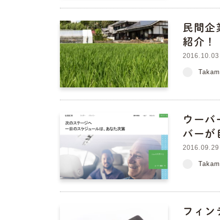
民間企
紹介！
2016.10.03
Takam
ウーバ
バーが
2016.09.29
Takam
フィン