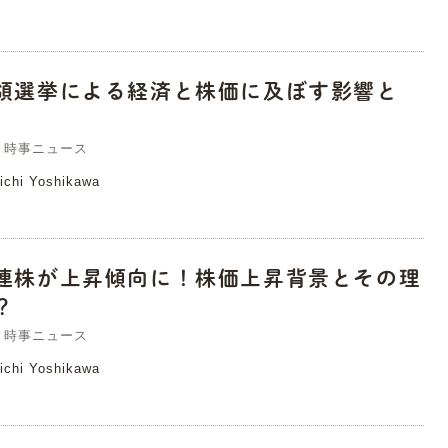
領選挙による経済と株価に及ぼす影響と
時事ニュース
ichi Yoshikawa
連株が上昇傾向に！株価上昇背景とその理
？
時事ニュース
ichi Yoshikawa