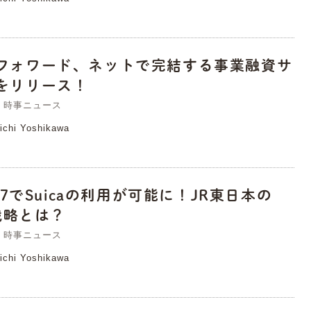
フォワード、ネットで完結する事業融資サ
をリリース！
時事ニュース
ichi Yoshikawa
ne7でSuicaの利用が可能に！JR東日本の
a戦略とは？
時事ニュース
ichi Yoshikawa