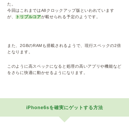
た。
今回はこれまではA8クロックアップ版といわれています
が、
トリプルコア
が載せられる予定のようです。
また、2GBのRAMも搭載されるようで、現行スペックの2倍
となります。
このように高スペックになると処理の高いアプリや機能など
をさらに快適に動かせるようになります。
iPhone6sを確実にゲットする方法