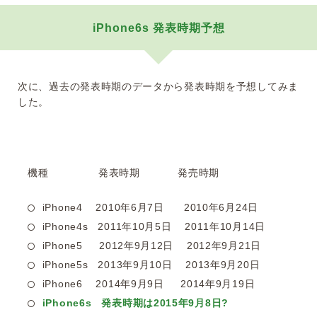
iPhone6s 発表時期予想
次に、過去の発表時期のデータから発表時期を予想してみま
した。
機種 発表時期 発売時期
iPhone4 2010年6月7日 2010年6月24日
iPhone4s 2011年10月5日 2011年10月14日
iPhone5 2012年9月12日 2012年9月21日
iPhone5s 2013年9月10日 2013年9月20日
iPhone6 2014年9月9日 2014年9月19日
iPhone6s 発表時期は2015年9月8日?