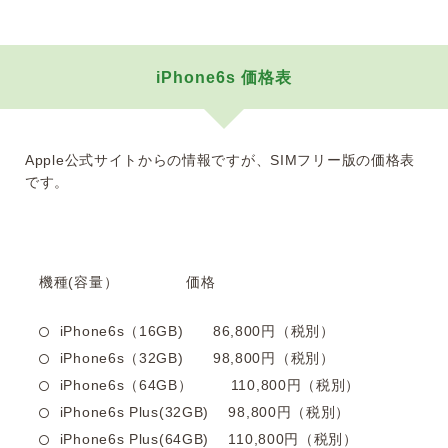
iPhone6s 価格表
Apple公式サイトからの情報ですが、SIMフリー版の価格表
です。
機種(容量） 価格
iPhone6s（16GB) 86,800円（税別）
iPhone6s（32GB) 98,800円（税別）
iPhone6s（64GB） 110,800円（税別）
iPhone6s Plus(32GB) 98,800円（税別）
iPhone6s Plus(64GB) 110,800円（税別）