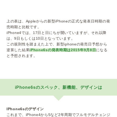
上の表は、Appleからの新型iPhoneの正式な発表日時期の発
売時期と比較です。
iPhone4では、17日と日にちが開いていますが、それ以降
は、9日もしくは10日となっています。
この規則性を踏まえた上で、新型iphoneの発売日予想から
逆算した結果
iPhone6sの発表時期は2015年9月8日
になる
と予想されます。
iPhone6sのスペック、新機能、デザインは
IPhone6sのデザイン
これまで、iPhone4から5など2年周期でフルモデルチェンジ