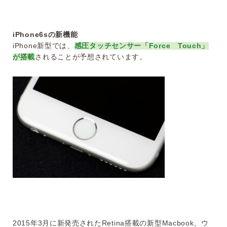
iPhone6sの新機能
iPhone新型では、
感圧タッチセンサー「Force Touch」
が搭載
されることが予想されています。
2015年3月に新発売されたRetina搭載の新型Macbook、ウ