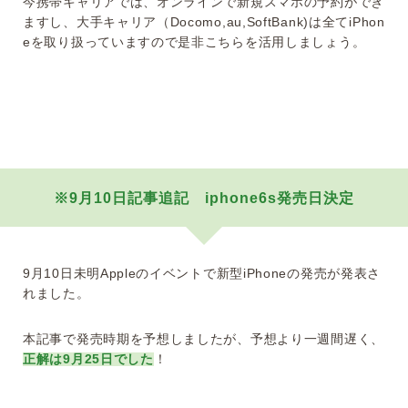
今携帯キャリアでは、オンラインで新規スマホの予約ができ
ますし、大手キャリア（Docomo,au,SoftBank)は全てiPhon
eを取り扱っていますので是非こちらを活用しましょう。
※9月10日記事追記 iphone6s発売日決定
9月10日未明Appleのイベントで新型iPhoneの発売が発表さ
れました。
本記事で発売時期を予想しましたが、予想より一週間遅く、
正解は9月25日でした
！