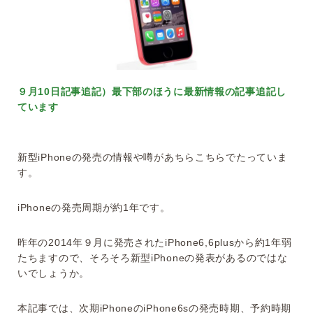
９月10日記事追記）最下部のほうに最新情報の記事追記し
ています
新型iPhoneの発売の情報や噂があちらこちらでたっていま
す。
iPhoneの発売周期が約1年です。
昨年の2014年９月に発売されたiPhone6,6plusから約1年弱
たちますので、そろそろ新型iPhoneの発表があるのではな
いでしょうか。
本記事では、次期iPhoneのiPhone6sの発売時期、予約時期