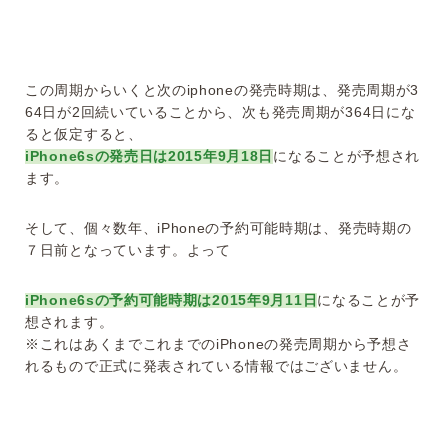
この周期からいくと次のiphoneの発売時期は、発売周期が3
64日が2回続いていることから、次も発売周期が364日にな
ると仮定すると、
iPhone6sの発売日は2015年9月18日
になることが予想され
ます。
そして、個々数年、iPhoneの予約可能時期は、発売時期の
７日前となっています。よって
iPhone6sの予約可能時期は2015年9月11日
になることが予
想されます。
※これはあくまでこれまでのiPhoneの発売周期から予想さ
れるもので正式に発表されている情報ではございません。