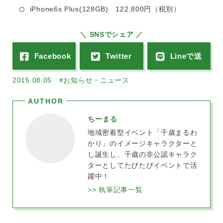
iPhone6s Plus(128GB) 122,800円（税別）
＼ SNSでシェア ／
2015.08.05
#お知らせ・ニュース
ちーまる
地域密着型イベント「千歳まるわ
かり」のイメージキャラクターと
し誕生し、千歳の非公認キャラク
ターとしてたびたびイベントで活
躍中！
>> 執筆記事一覧