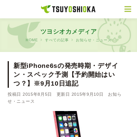
ツヨシオカメディア
HOME
すべての記事
お知らせ・ニュース
新型iPhone6sの発売時期・デザイ
ン・スペック予測【予約開始はい
つ？】※9月10日追記
投稿日 2015年8月5日 更新日 2015年9月10日
お知ら
せ・ニュース