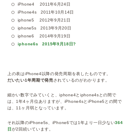
iPhone4 2011年6月24日
iPhone4s 2011年10月14日
iphone5 2012年9月21日
iphone5s 2013年9月20日
iphone6 2014年9月19日
iphone6s 2015年9月18日?
上の表はiPhone4以降の発売周期を表したものです。
だいたい1年周期で発売
されているのがわかります。
細かい数字でみていくと、iphone4とiphone4sとの間で
は、1年4ヶ月位ありますが、iPhone4sとiPhone5との間で
は、11ヶ月弱となっています。
それ以降のiPhone5s、iPhone6では1年より一日少ない
364
日
が2回続いています。