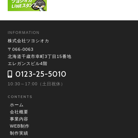
INFORMATION
株式会社ツヨシオカ
〒066-0063
北海道千歳市幸町3丁目15番地
エレガンスビル4階
0123-25-5010
10:30～17:00（土日祝休）
CONTENTS
ホーム
会社概要
事業内容
WEB制作
制作実績