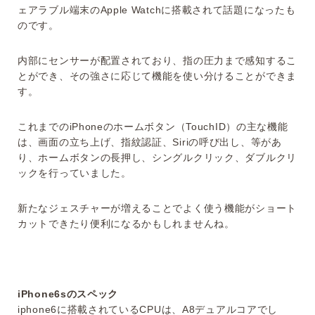
ェアラブル端末のApple Watchに搭載されて話題になったも
のです。
内部にセンサーが配置されており、指の圧力まで感知するこ
とができ、その強さに応じて機能を使い分けることができま
す。
これまでのiPhoneのホームボタン（TouchID）の主な機能
は、画面の立ち上げ、指紋認証、Siriの呼び出し、等があ
り、ホームボタンの長押し、シングルクリック、ダブルクリ
ックを行っていました。
新たなジェスチャーが増えることでよく使う機能がショート
カットできたり便利になるかもしれませんね。
iPhone6sのスペック
iphone6に搭載されているCPUは、A8デュアルコアでし