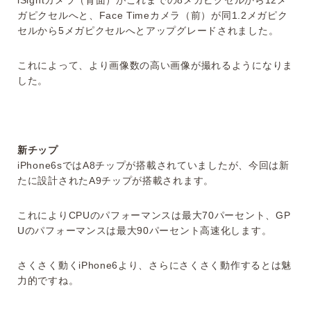
ガピクセルへと、Face Timeカメラ（前）が同1.2メガピク
セルから5メガピクセルへとアップグレードされました。
これによって、より画像数の高い画像が撮れるようになりま
した。
新チップ
iPhone6sではA8チップが搭載されていましたが、今回は新
たに設計されたA9チップが搭載されます。
これによりCPUのパフォーマンスは最大70パーセント、GP
Uのパフォーマンスは最大90パーセント高速化します。
さくさく動くiPhone6より、さらにさくさく動作するとは魅
力的ですね。