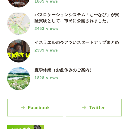
1865 views
バスロケーションシステム「ち〜なび」が実
証実験として、市民に公開されました。
2453 views
イスラエルの今アツいスタートアップまとめ
2399 views
夏季休業（お盆休みのご案内）
1828 views
Facebook
Twitter