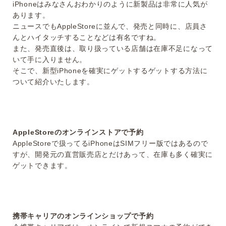
iPhoneはみなさんおわかりのように新製品は非常に人気が
あります。
ニュースでもAppleStoreに並んで、発売と同時に、店員さ
んとハイタッチすることなどは有名ですね。
また、発売直後は、取り扱っている店舗は在庫不足になって
いて手に入りません。
そこで、新型iPhoneを確実にゲットするゲットする方法に
ついて紹介いたします。
AppleStoreのオンラインストアで予約
AppleStoreで扱ってるiPhoneはSIMフリー版ではあるので
すが、開発元の直営販売店とだけあって、在庫も多く確実に
ゲットできます。
携帯キャリアのオンラインショップで予約