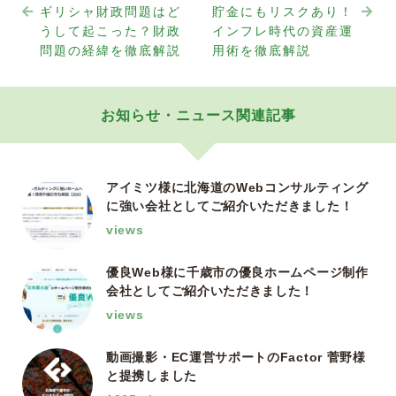
ギリシャ財政問題はど
貯金にもリスクあり！
うして起こった？財政
インフレ時代の資産運
問題の経緯を徹底解説
用術を徹底解説
お知らせ・ニュース関連記事
アイミツ様に北海道のWebコンサルティング
に強い会社としてご紹介いただきました！
views
優良Web様に千歳市の優良ホームページ制作
会社としてご紹介いただきました！
views
動画撮影・EC運営サポートのFactor 菅野様
と提携しました