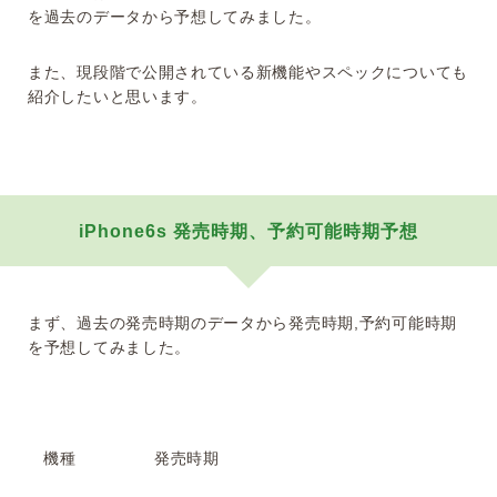
を過去のデータから予想してみました。
また、現段階で公開されている新機能やスペックについても
紹介したいと思います。
iPhone6s 発売時期、予約可能時期予想
まず、過去の発売時期のデータから発売時期,予約可能時期
を予想してみました。
機種 発売時期