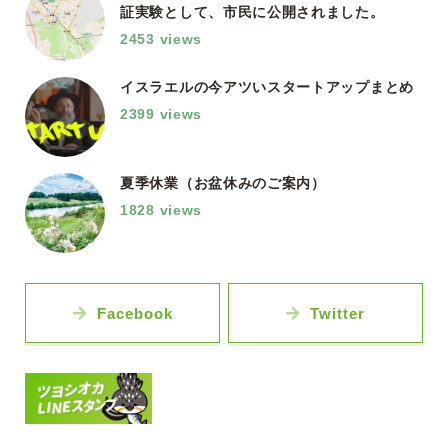
証実験として、市民に公開されました。
2453 views
イスラエルの今アツいスタートアップまとめ
2399 views
夏季休業（お盆休みのご案内）
1828 views
Facebook
Twitter