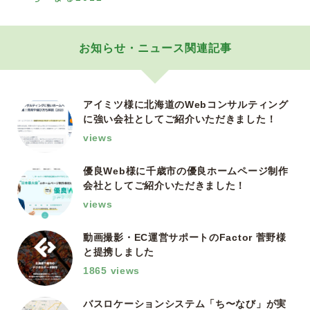
お知らせ・ニュース関連記事
アイミツ様に北海道のWebコンサルティング
に強い会社としてご紹介いただきました！
views
優良Web様に千歳市の優良ホームページ制作
会社としてご紹介いただきました！
views
動画撮影・EC運営サポートのFactor 菅野様
と提携しました
1865 views
バスロケーションシステム「ち〜なび」が実