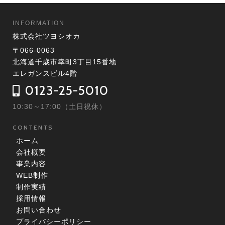
INFORMATION
株式会社ツヨシオカ
〒066-0063
北海道千歳市幸町3丁目15番地
エレガンスビル4階
0123-25-5010
10:30～17:00（土日祝休）
CONTENTS
ホーム
会社概要
事業内容
WEB制作
制作実績
採用情報
お問い合わせ
プライバシーポリシー