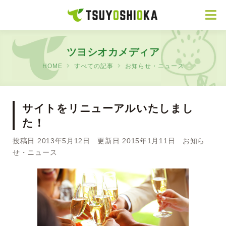
ツヨシオカメディア
HOME
すべての記事
お知らせ・ニュース
サイトをリニューアルいたしまし
た！
投稿日 2013年5月12日 更新日 2015年1月11日
お知ら
せ・ニュース