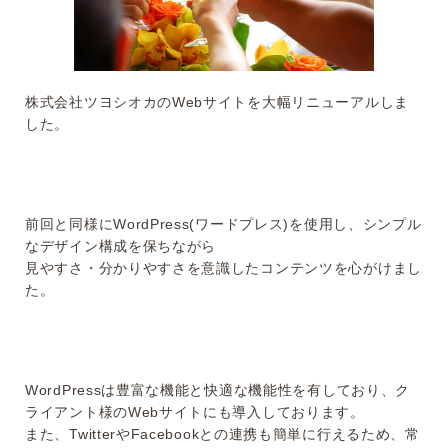
株式会社ツヨシオカのWebサイトを大幅リニューアルしま
した。
前回と同様にWordPress(ワードプレス)を使用し、シンプル
なデザイン構成を保ちながら
見やすさ・分かりやすさを意識したコンテンツを心がけまし
た。
WordPressは豊富な機能と快適な機能性を有しており、ク
ライアント様のWebサイトにも導入しております。
また、TwitterやFacebookとの連携も簡単に行えるため、常