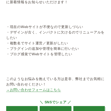
に新着情報をお知らせいただけます！
・現在のWebサイトが不便なので更新しづらい
・デザインが古く、インパクトに欠けるのでリニューアルを
したい
・複数名でサイト運営／更新がしたい
・プラグインの追加や管理を簡単に行いたい
・ブログ感覚でWebサイトを管理したい
このようなお悩みを抱えている方は是非、弊社までお気軽に
お問い合わせください！
→お問い合わせフォームはこちら
＼ SNSでシェア ／