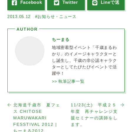
2013.05.12
#お知らせ・ニュース
ちーまる
地域密着型イベント「千歳まるわ
かり」のイメージキャラクターと
し誕生し、千歳の非公認キャラク
ターとしてたびたびイベントで活
躍中！
>> 執筆記事一覧
北海道千歳市 夏フェ
11/23(土) 平成２５
ス CHITOSE
年度 再チャレンジ支
MARUWAKARI
援セミナーの講師をし
FESSTIVAL 2012 |
ます。
ちーまる2012