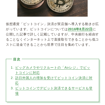
仮想通貨「ビットコイン」決済が実店舗へ導入する動きが広
がっています。ビットコインについては
2016年8月22日
に
公開した記事で詳しく記載していますが、中央銀行を経由す
ることなくインターネット上で直接取引できることから低コ
ストに送金できることから世界で注目を集めています。
ビッグカメラやリクルートの「Airレジ」でビッ
トコインに対応
訪日外国人の増加を受けてビットコイン決済に対
応
ビットコインでデビット決済できるサービスも登
場