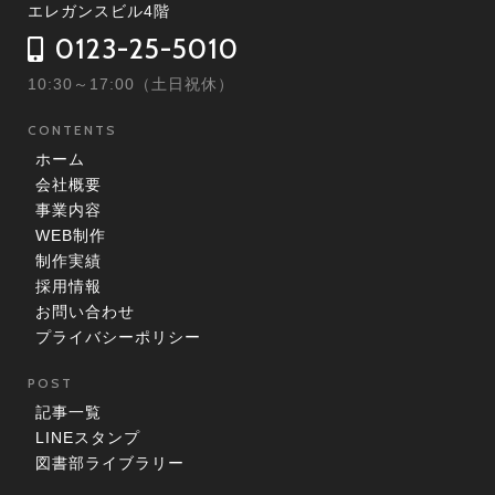
エレガンスビル4階
0123-25-5010
10:30～17:00（土日祝休）
CONTENTS
ホーム
会社概要
事業内容
WEB制作
制作実績
採用情報
お問い合わせ
プライバシーポリシー
POST
記事一覧
LINEスタンプ
図書部ライブラリー