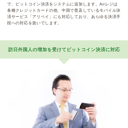
で、ビットコイン決済をシステムに追加します。Airレジは
各種クレジットカードの他、中国で普及しているモバイル決
済サービス「アリペイ」にも対応しており、あらゆる決済手
段への対応を急いでします。
訪日外国人の増加を受けてビットコイン決済に対応