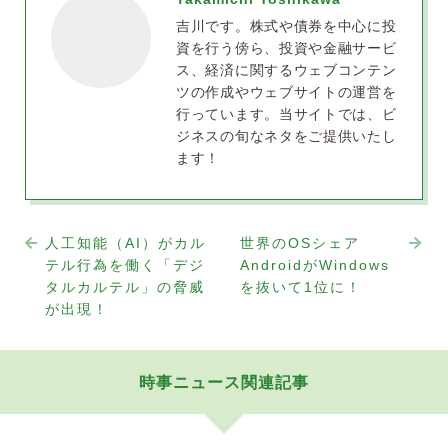
吉川です。株式や債券を中心に投
資を行う傍ら、投資や金融サービ
ス、経済に関するウェブコンテン
ツの作成やウェブサイトの運営を
行っています。当サイトでは、ビ
ジネスの旬なネタをご提供いたし
ます！
人工知能（AI）がカル
世界のOSシェア
テル行為を働く「デジ
AndroidがWindows
タルカルテル」の脅威
を抜いて1位に！
が出現！
時事ニュース関連記事