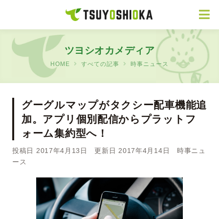
ツヨシオカメディア
HOME
すべての記事
時事ニュース
グーグルマップがタクシー配車機能追
加。アプリ個別配信からプラットフ
ォーム集約型へ！
投稿日 2017年4月13日 更新日 2017年4月14日
時事ニュ
ース