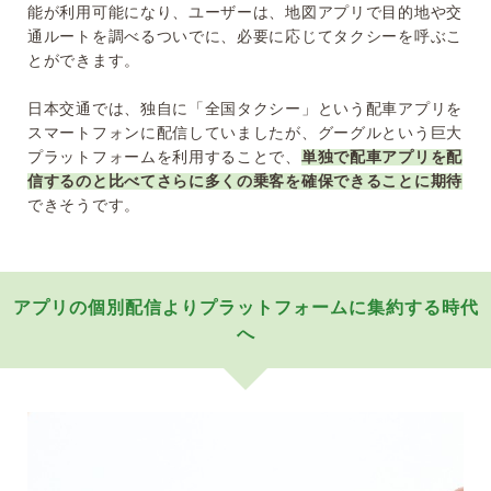
能が利用可能になり、ユーザーは、地図アプリで目的地や交
通ルートを調べるついでに、必要に応じてタクシーを呼ぶこ
とができます。
日本交通では、独自に「全国タクシー」という配車アプリを
スマートフォンに配信していましたが、グーグルという巨大
プラットフォームを利用することで、
単独で配車アプリを配
信するのと比べてさらに多くの乗客を確保できることに期待
できそうです。
アプリの個別配信よりプラットフォームに集約する時代
へ