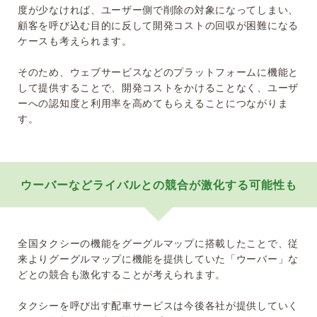
度が少なければ、ユーザー側で削除の対象になってしまい、
顧客を呼び込む目的に反して開発コストの回収が困難になる
ケースも考えられます。
そのため、ウェブサービスなどのプラットフォームに機能と
して提供することで、開発コストをかけることなく、ユーザ
ーへの認知度と利用率を高めてもらえることにつながりま
す。
ウーバーなどライバルとの競合が激化する可能性も
全国タクシーの機能をグーグルマップに搭載したことで、従
来よりグーグルマップに機能を提供していた「ウーバー」な
どとの競合も激化することが考えられます。
タクシーを呼び出す配車サービスは今後各社が提供していく