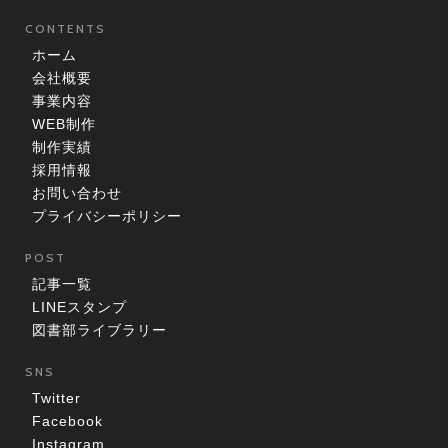
CONTENTS
ホーム
会社概要
事業内容
WEB制作
制作実績
採用情報
お問い合わせ
プライバシーポリシー
POST
記事一覧
LINEスタンプ
図書部ライブラリー
SNS
Twitter
Facebook
Instagram