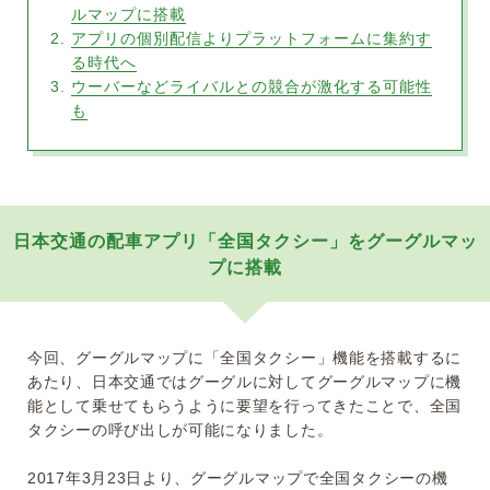
ルマップに搭載
アプリの個別配信よりプラットフォームに集約す
る時代へ
ウーバーなどライバルとの競合が激化する可能性
も
日本交通の配車アプリ「全国タクシー」をグーグルマッ
プに搭載
今回、グーグルマップに「全国タクシー」機能を搭載するに
あたり、日本交通ではグーグルに対してグーグルマップに機
能として乗せてもらうように要望を行ってきたことで、全国
タクシーの呼び出しが可能になりました。
2017年3月23日より、グーグルマップで全国タクシーの機