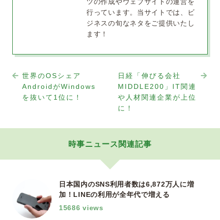
ツの作成やウェブサイトの運営を
行っています。当サイトでは、ビ
ジネスの旬なネタをご提供いたし
ます！
世界のOSシェア
日経「伸びる会社
AndroidがWindows
MIDDLE200」IT関連
を抜いて1位に！
や人材関連企業が上位
に！
時事ニュース関連記事
日本国内のSNS利用者数は6,872万人に増
加！LINEの利用が全年代で増える
15686 views