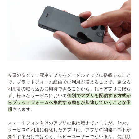
今回のタクシー配車アプリをグーグルマップに搭載すること
で、プラットフォーム経由での利用が増えることで、更なる
利用者の取り込みに期待できることから、配車アプリに限ら
ず、様々なサービスにおいて
個別でアプリを配信する方式か
らプラットフォームへ集約する動きが加速していくことが予
想
されます。
スマートフォン向けのアプリの数は増えていますが、1つの
サービスの利用に特化したアプリは、アプリの開発コストが
発生するだけではなく、ヘビーユーザーでない限り、使用頻