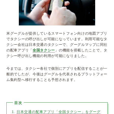
米グーグルが提供しているスマートフォン向けの地図アプリ
でタクシーの呼び出しが可能になっています。利用可能なタ
クシー会社は日本交通のタクシーで、グーグルマップに同社
の配車アプリ「
全国タクシー
」の機能を搭載したことで、タ
クシー呼び出し機能の利用が可能になりました。
今までは、タクシー各社で個別にアプリを配信することが一
般的でしたが、今後はグーグルを代表されるプラットフォー
ム集約型へ移行することも予想されます。
日本交通の配車アプリ「全国タクシー」をグーグ