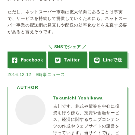
ただし、ネットスーパー市場は拡大傾向にあることは事実
で、サービスを持続して提供していくためにも、ネットスー
パー事業の配送網の見直しや配送の効率化などを見直す必要
があると言えそうです。
＼ SNSでシェア ／
2016.12.12
#時事ニュース
Takamichi Yoshikawa
吉川です。株式や債券を中心に投
資を行う傍ら、投資や金融サービ
ス、経済に関するウェブコンテン
ツの作成やウェブサイトの運営を
行っています。当サイトでは、ビ