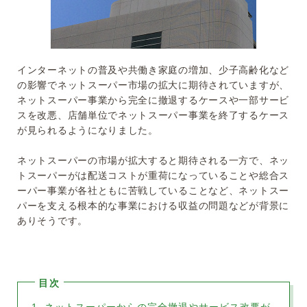
インターネットの普及や共働き家庭の増加、少子高齢化など
の影響でネットスーパー市場の拡大に期待されていますが、
ネットスーパー事業から完全に撤退するケースや一部サービ
スを改悪、店舗単位でネットスーパー事業を終了するケース
が見られるようになりました。
ネットスーパーの市場が拡大すると期待される一方で、ネッ
トスーパーがは配送コストが重荷になっていることや総合ス
ーパー事業が各社ともに苦戦していることなど、ネットスー
パーを支える根本的な事業における収益の問題などが背景に
ありそうです。