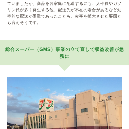
ていましたが、商品を各家庭に配送するにも、人件費やガソ
リン代が多く発生する他、配送先が不在の場合があるなど効
率的な配送が困難であったことも、赤字を拡大させた要因と
も言えそうです。
総合スーパー（GMS）事業の立て直しで収益改善が急
務に