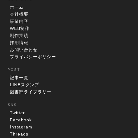
ホーム
会社概要
事業内容
WEB制作
制作実績
採用情報
お問い合わせ
プライバシーポリシー
POST
記事一覧
LINEスタンプ
図書部ライブラリー
SNS
Twitter
Facebook
Instagram
Threads