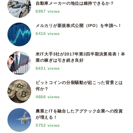
自動車メーカーの地位は維持できるか？
6997 views
メルカリが新規株式公開（IPO）を申請へ！
6416 views
米IT大手3社が2017年第3四半期決算発表！本
業の稼ぎは引き続き良好
6631 views
ビットコインの分裂騒動が起こった背景とは
何か？
4666 views
農業とITを融合したアグテック企業への投資
が増える！
5752 views