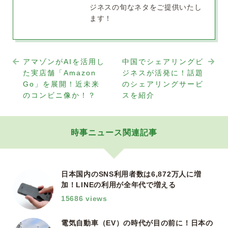
ジネスの旬なネタをご提供いたし
ます！
アマゾンがAIを活用し
中国でシェアリングビ
た実店舗「Amazon
ジネスが活発に！話題
Go」を展開！近未来
のシェアリングサービ
のコンビニ像か！？
スを紹介
時事ニュース関連記事
日本国内のSNS利用者数は6,872万人に増
加！LINEの利用が全年代で増える
15686 views
電気自動車（EV）の時代が目の前に！日本の