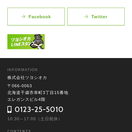
Facebook
Twitter
INFORMATION
株式会社ツヨシオカ
〒066-0063
北海道千歳市幸町3丁目15番地
エレガンスビル4階
0123-25-5010
10:30～17:00（土日祝休）
CONTENTS