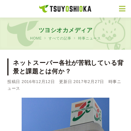
ツヨシオカメディア
HOME
すべての記事
時事ニュース
ネットスーパー各社が苦戦している背
景と課題とは何か？
投稿日 2016年12月12日 更新日 2017年2月27日
時事ニ
ュース