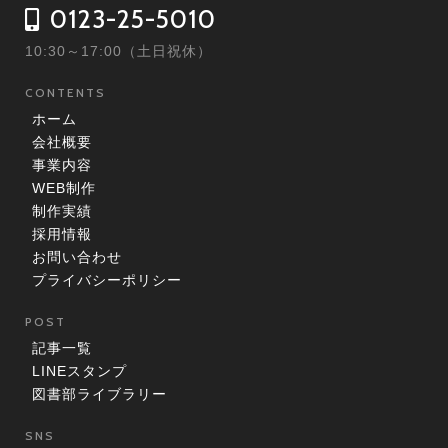
0123-25-5010
10:30～17:00（土日祝休）
CONTENTS
ホーム
会社概要
事業内容
WEB制作
制作実績
採用情報
お問い合わせ
プライバシーポリシー
POST
記事一覧
LINEスタンプ
図書部ライブラリー
SNS