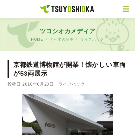
ツヨシオカメディア
HOME
すべての記事
ライフハック
京都鉄道博物館が開業！懐かしい車両
が53両展示
投稿日 2016年6月29日
ライフハック