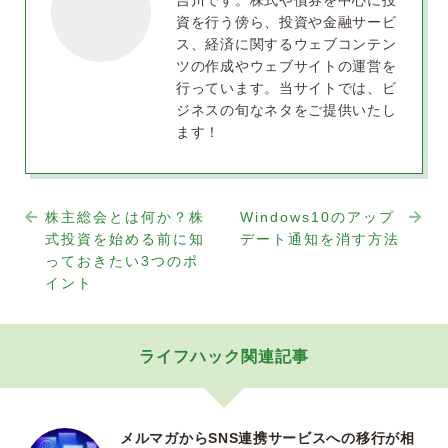
吉川です。株式や債券を中心に投
資を行う傍ら、投資や金融サービ
ス、経済に関するウェブコンテン
ツの作成やウェブサイトの運営を
行っています。当サイトでは、ビ
ジネスの旬なネタをご提供いたし
ます！
株主総会とは何か？株
Windows10のアップ
式投資を始める前に知
デート通知を消す方法
っておきたい3つのポ
イント
ライフハック関連記事
メルマガからSNS連携サービスへの移行が相