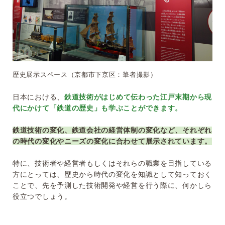
歴史展示スペース（京都市下京区：筆者撮影）
日本における、
鉄道技術がはじめて伝わった江戸末期から現
代にかけて「鉄道の歴史」も学ぶことができます。
鉄道技術の変化、鉄道会社の経営体制の変化など、それぞれ
の時代の変化やニーズの変化に合わせて展示されています。
特に、技術者や経営者もしくはそれらの職業を目指している
方にとっては、歴史から時代の変化を知識として知っておく
ことで、先を予測した技術開発や経営を行う際に、何かしら
役立つでしょう。