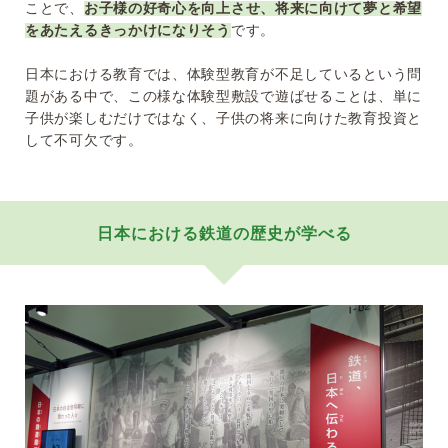
ことで、
お子様の好奇心を向上させ、将来に向けて夢と希望
をあたえるきっかけになりそう
です。
日本における教育では、体験型教育が不足しているという問
題がある中で、この様な体験型敷設で遊ばせることは、単に
子供が楽しむだけではなく、子供の将来に向けた教育投資と
して不可欠です。
日本における鉄道の歴史が学べる