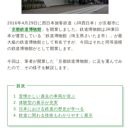
2016年4月29日に西日本旅客鉄道（JR西日本）が京都市に
「
京都鉄道博物館
」を開業しました。鉄道博物館はJR東日
本が運営している「鉄道博物館（埼玉県さいたま市）」が最
大級の鉄道博物館として有名ですが、今回はそれと同等規模
の鉄道博物館がとして開業します。
今回は、筆者が開業した「京都鉄道博物館」に足を運んでみ
たので、その様子を解説します。
昔懐かしい過去の車両が並ぶ
体験型の展示が充実
日本における鉄道の歴史が学べる
鉄道に関わる技術もわかりやすく展示