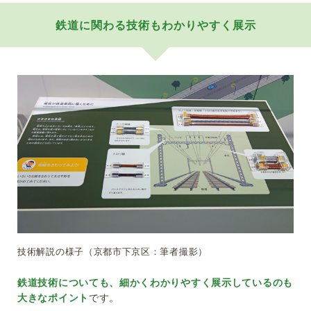
鉄道に関わる技術もわかりやすく展示
技術解説の様子（京都市下京区：筆者撮影）
鉄道技術についても、細かくわかりやすく展示しているのも
大きなポイント
です。