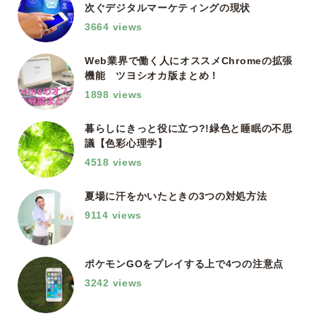
次ぐデジタルマーケティングの現状
3664 views
Web業界で働く人にオススメChromeの拡張
機能 ツヨシオカ版まとめ！
1898 views
暮らしにきっと役に立つ?!緑色と睡眠の不思
議【色彩心理学】
4518 views
夏場に汗をかいたときの3つの対処方法
9114 views
ポケモンGOをプレイする上で4つの注意点
3242 views