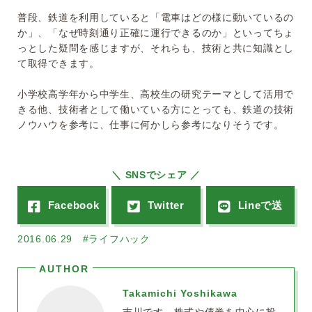
普段、鉄道を利用していると「電車はどの様に動いているの
か」、「なぜ時刻通り正確に運行できるのか」といってちょ
っとした疑問を感じますが、それらも、技術と共に知識とし
て取得できます。
小学校高学年から中学生、高校生の研究テーマとして活用で
きる他、技術者として働いている方にとっても、鉄道の技術
ノウハウを参考に、仕事に何かしら参考になりそうです。
＼ SNSでシェア ／
2016.06.29
#ライフハック
Takamichi Yoshikawa