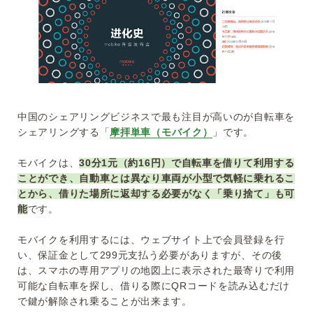
中国のシェアリングビジネスで最も注目が高いのが自転車を
シェアリングする「
摩拝単車（モバイク）
」です。
モバイクは、
30分1元（約16円）で自転車を借りて利用する
ことができ、自動車とは異なり車両が小型で気軽に乗れるこ
とから、借りた場所に返却する必要がなく「乗り捨て」も可
能
です。
モバイクを利用するには、ウェブサイト上で会員登録を行
い、保証金として299元支払う必要がありますが、その後
は、スマホの専用アプリの地図上に表示された最寄りで利用
可能な自転車を探し、借りる際にQRコードを読み込むだけ
で鍵が解除され乗ることが出来ます。