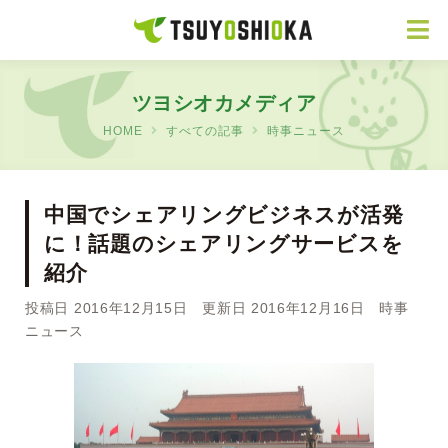
ツヨシオカメディア
HOME
すべての記事
時事ニュース
中国でシェアリングビジネスが活発
に！話題のシェアリングサービスを
紹介
投稿日 2016年12月15日 更新日 2016年12月16日
時事
ニュース