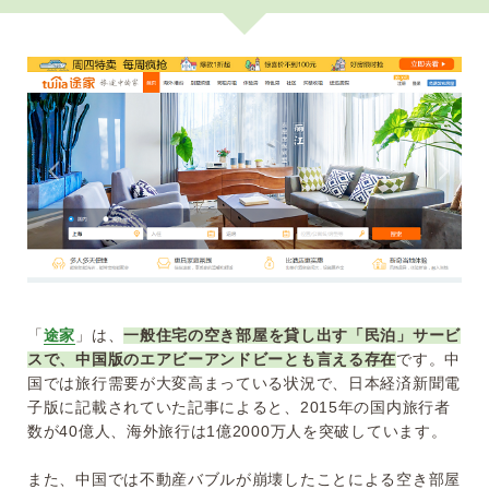
「
途家
」は、
一般住宅の空き部屋を貸し出す「民泊」サービ
スで、中国版のエアビーアンドビーとも言える存在
です。中
国では旅行需要が大変高まっている状況で、日本経済新聞電
子版に記載されていた記事によると、2015年の国内旅行者
数が40億人、海外旅行は1億2000万人を突破しています。
また、中国では不動産バブルが崩壊したことによる空き部屋