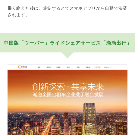
乗り終えた後は、施錠するとでスマホアプリから自動で決済
されます。
中国版「ウーバー」ライドシェアサービス「滴滴出行」