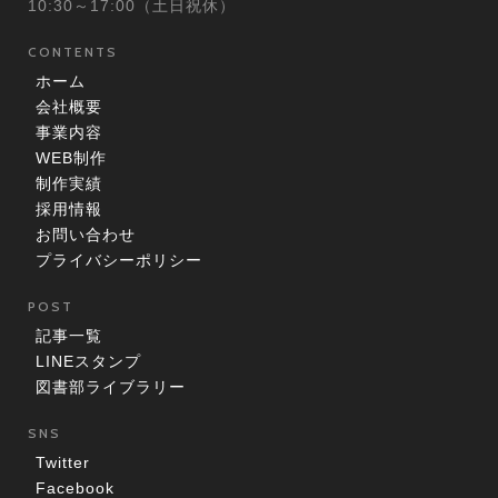
10:30～17:00（土日祝休）
CONTENTS
ホーム
会社概要
事業内容
WEB制作
制作実績
採用情報
お問い合わせ
プライバシーポリシー
POST
記事一覧
LINEスタンプ
図書部ライブラリー
SNS
Twitter
Facebook