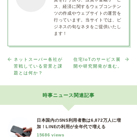
ス、経済に関するウェブコンテン
ツの作成やウェブサイトの運営を
行っています。当サイトでは、ビ
ジネスの旬なネタをご提供いたし
ます！
ネットスーパー各社が
住宅IoTのサービス展
苦戦している背景と課
開や研究開発が進む。
題とは何か？
時事ニュース関連記事
日本国内のSNS利用者数は6,872万人に増
加！LINEの利用が全年代で増える
15686 views