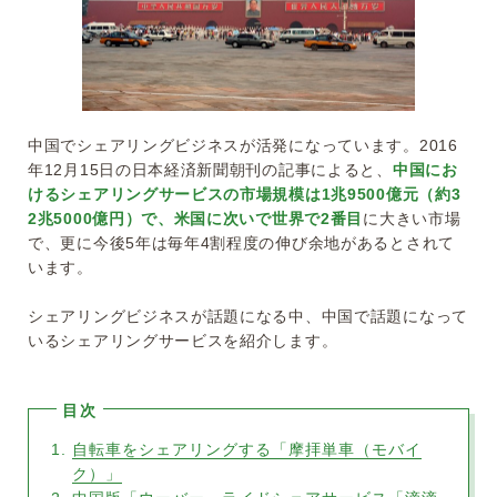
中国でシェアリングビジネスが活発になっています。2016
年12月15日の日本経済新聞朝刊の記事によると、
中国にお
けるシェアリングサービスの市場規模は1兆9500億元（約3
2兆5000億円）で、米国に次いで世界で2番目
に大きい市場
で、更に今後5年は毎年4割程度の伸び余地があるとされて
います。
シェアリングビジネスが話題になる中、中国で話題になって
いるシェアリングサービスを紹介します。
自転車をシェアリングする「摩拝単車（モバイ
ク）」